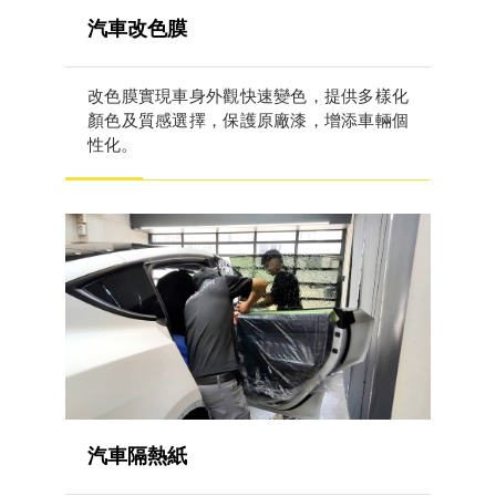
汽車改色膜
改色膜實現車身外觀快速變色，提供多樣化
顏色及質感選擇，保護原廠漆，增添車輛個
性化。
汽車隔熱紙