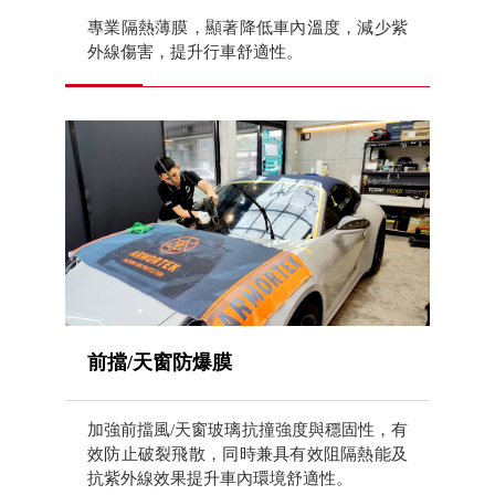
專業隔熱薄膜，顯著降低車內溫度，減少紫
外線傷害，提升行車舒適性。
前擋/天窗防爆膜
加強前擋風/天窗玻璃抗撞強度與穩固性，有
效防止破裂飛散，同時兼具有效阻隔熱能及
抗紫外線效果提升車內環境舒適性。