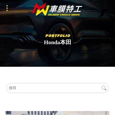
Honda本田