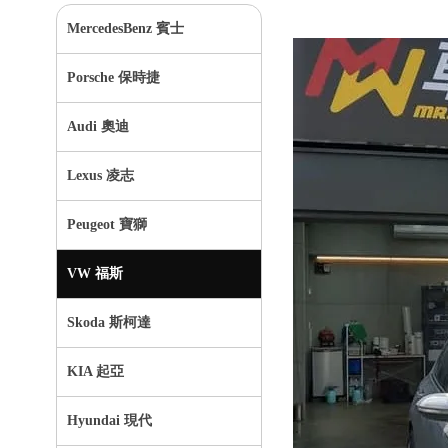
MercedesBenz 賓士
Porsche 保時捷
Audi 奧迪
Lexus 凌志
Peugeot 寶獅
VW 福斯
Skoda 斯柯達
KIA 起亞
Hyundai 現代