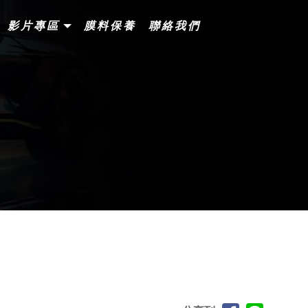
影片專區
膜料保養
聯絡我們