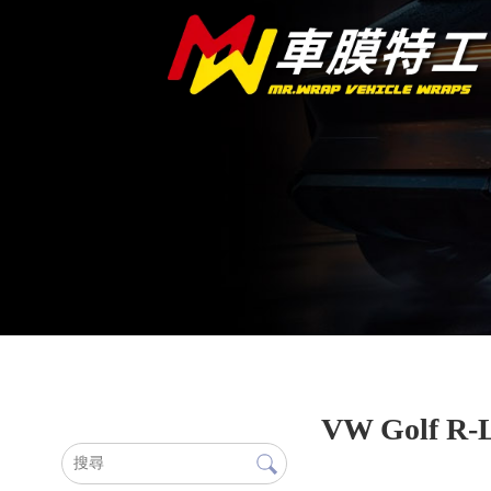
VW Golf 