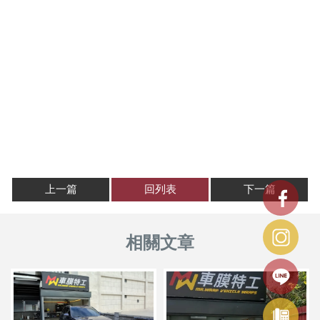
上一篇
回列表
下一篇