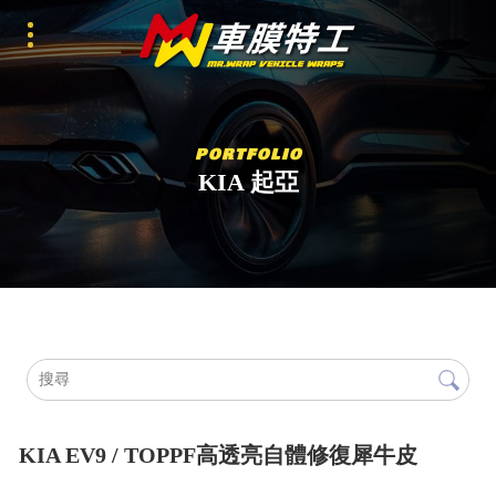
KIA 起亞
KIA EV9 / TOPPF高透亮自體修復犀牛皮