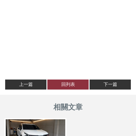
上一篇
回列表
下一篇