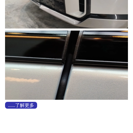
......了解更多